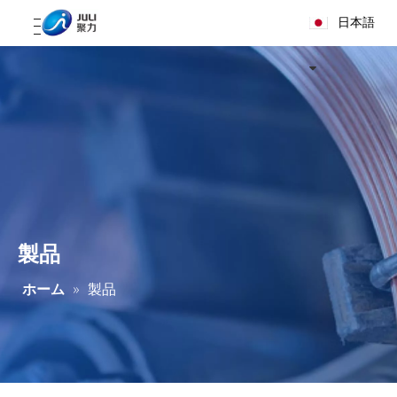
日本語
製品
ホーム
»
製品